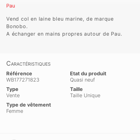
Pau
Vend col en laine bleu marine, de marque 
Bonobo.

A échanger en mains propres autour de Pau.
Caractéristiques
Référence
Etat du produit
WB177271823
Quasi neuf
Type
Taille
Vente
Taille Unique
Type de vêtement
Femme