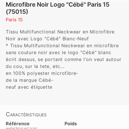
Microfibre Noir Logo "Cébé" Paris 15
(75015)
Paris 15
Tissu Multifunctional Neckwear en Microfibre 
Noir avec Logo "Cébé" Blanc-Neuf    

* Tissu Multifunctional Neckwear en microfibre 
sans couture noir avec le logo "Cébé" blanc 
écrit dessus, se portant comme l'on veut autour 
du cou, sur la tete, etc... 

en 100% polyester microfibre-  

de la marque Cébé-    

neuf avec étiquette  
Caractéristiques
Référence
Poids