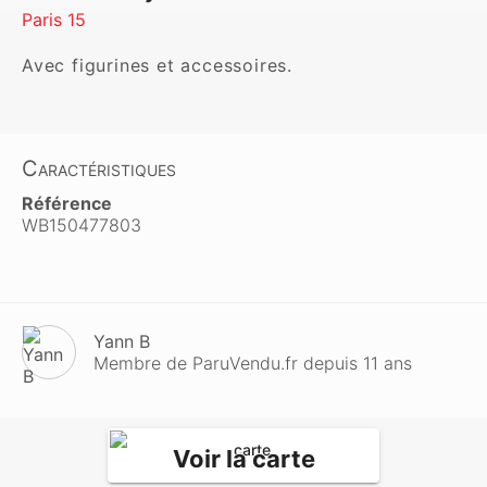
Paris 15
Avec figurines et accessoires. 
Caractéristiques
Référence
WB150477803
Yann B
Membre de ParuVendu.fr depuis 11 ans
Voir la carte