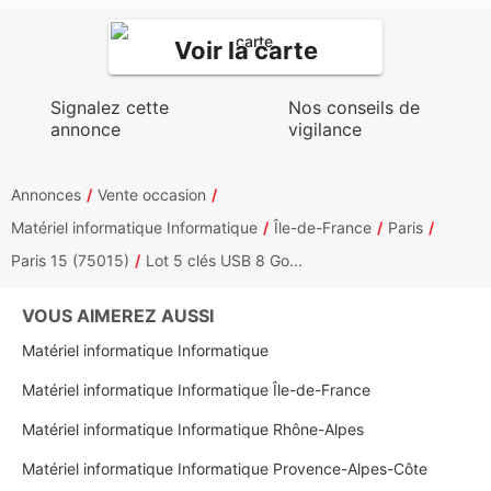
Voir la carte
Signalez cette
Nos conseils de
annonce
vigilance
Annonces
Vente occasion
Matériel informatique Informatique
Île-de-France
Paris
Paris 15 (75015)
Lot 5 clés USB 8 Go...
VOUS AIMEREZ AUSSI
Matériel informatique Informatique
Matériel informatique Informatique Île-de-France
Matériel informatique Informatique Rhône-Alpes
Matériel informatique Informatique Provence-Alpes-Côte