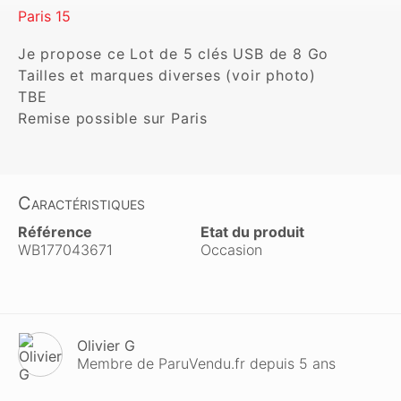
Paris 15
Je propose ce Lot de 5 clés USB de 8 Go

Tailles et marques diverses (voir photo)

TBE

Remise possible sur Paris
Caractéristiques
Référence
Etat du produit
WB177043671
Occasion
Olivier G
Membre de ParuVendu.fr depuis 5 ans