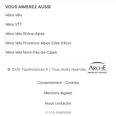
VOUS AIMEREZ AUSSI
Vélos Vélo
Vélos VTT
Vélos Vélo Rhône-Alpes
Vélos Vélo Provence-Alpes-Côte d'Azur
Vélos Vélo Nord-Pas-de-Calais
© 2025 TopAnnonces.fr | Tous droits réservés
Consentement - Cookies
Mentions légales
Nous contacter
V.1.12.9-2026020209