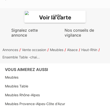
Voir la carte
Signalez cette
Nos conseils de
annonce
vigilance
Annonces
Vente occasion
Meubles
Alsace
Haut-Rhin
Ensemble Table -chai...
VOUS AIMEREZ AUSSI
Meubles
Meubles Table
Meubles Rhône-Alpes
Meubles Provence-Alpes-Côte d'Azur