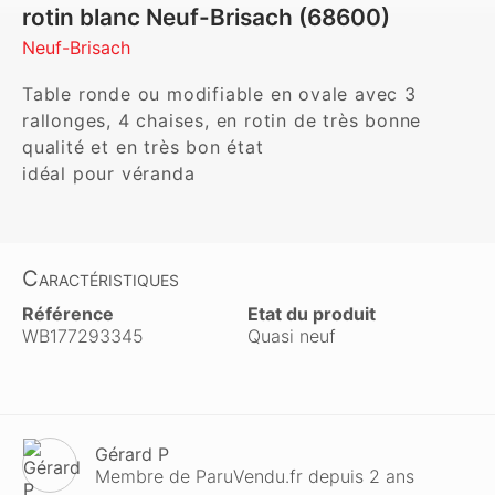
rotin blanc Neuf-Brisach (68600)
Neuf-Brisach
Table ronde ou modifiable en ovale avec 3 
rallonges, 4 chaises, en rotin de très bonne 
qualité et en très bon état

Caractéristiques
Référence
Etat du produit
WB177293345
Quasi neuf
Gérard P
Membre de ParuVendu.fr depuis 2 ans