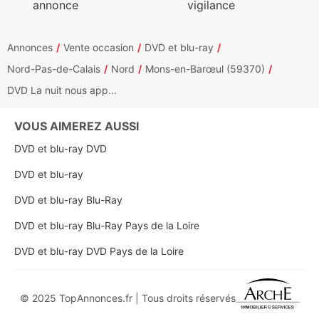
annonce
vigilance
Annonces
Vente occasion
DVD et blu-ray
Nord-Pas-de-Calais
Nord
Mons-en-Barœul (59370)
DVD La nuit nous app...
VOUS AIMEREZ AUSSI
DVD et blu-ray DVD
DVD et blu-ray
DVD et blu-ray Blu-Ray
DVD et blu-ray Blu-Ray Pays de la Loire
DVD et blu-ray DVD Pays de la Loire
© 2025 TopAnnonces.fr | Tous droits réservés