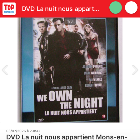
DVD La nuit nous appartient
1/3
03/07/2026 à 23h47
DVD La nuit nous appartient Mons-en-