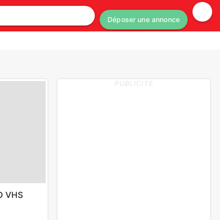
Déposer une annonce
PUBLICITE
O VHS