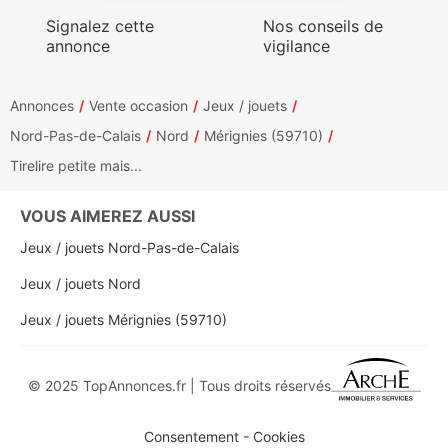
Signalez cette
Nos conseils de
annonce
vigilance
Annonces
Vente occasion
Jeux / jouets
Nord-Pas-de-Calais
Nord
Mérignies (59710)
Tirelire petite mais...
VOUS AIMEREZ AUSSI
Jeux / jouets Nord-Pas-de-Calais
Jeux / jouets Nord
Jeux / jouets Mérignies (59710)
© 2025 TopAnnonces.fr | Tous droits réservés
Consentement - Cookies