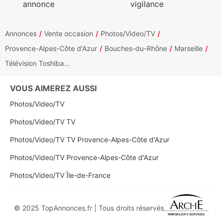
annonce
vigilance
Annonces
Vente occasion
Photos/Video/TV
Provence-Alpes-Côte d'Azur
Bouches-du-Rhône
Marseille
Télévision Toshiba...
VOUS AIMEREZ AUSSI
Photos/Video/TV
Photos/Video/TV TV
Photos/Video/TV TV Provence-Alpes-Côte d'Azur
Photos/Video/TV Provence-Alpes-Côte d'Azur
Photos/Video/TV Île-de-France
© 2025 TopAnnonces.fr | Tous droits réservés