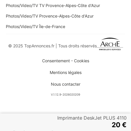
Photos/Video/TV TV Provence-Alpes-Côte d'Azur
Photos/Video/TV Provence-Alpes-Côte d'Azur
Photos/Video/TV Île-de-France
© 2025 TopAnnonces.fr | Tous droits réservés
Consentement - Cookies
Mentions légales
Nous contacter
V.1.12.9-2026020209
Imprimante DeskJet PLUS 4110
20 €