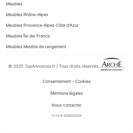
Meubles
Meubles Rhône-Alpes
Meubles Provence-Alpes-Côte d'Azur
Meubles Île-de-France
Meubles Meuble de rangement
© 2025 TopAnnonces.fr | Tous droits réservés
Consentement - Cookies
Mentions légales
Nous contacter
V.1.12.9-2026020209