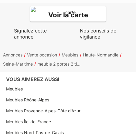
Voir la carte
Signalez cette
Nos conseils de
annonce
vigilance
Annonces
Vente occasion
Meubles
Haute-Normandie
Seine-Maritime
meuble 2 portes 2 ti...
VOUS AIMEREZ AUSSI
Meubles
Meubles Rhône-Alpes
Meubles Provence-Alpes-Côte d'Azur
Meubles Île-de-France
Meubles Nord-Pas-de-Calais