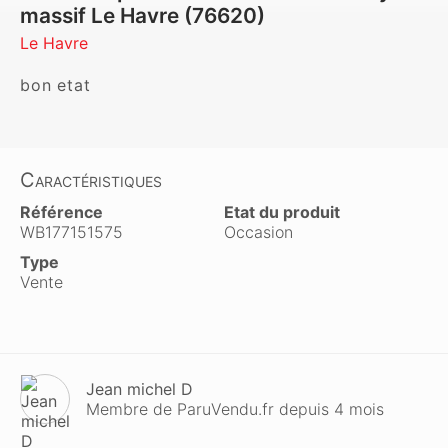
massif Le Havre (76620)
Le Havre
bon etat
Caractéristiques
Référence
Etat du produit
WB177151575
Occasion
Type
Vente
Jean michel D
Membre de ParuVendu.fr depuis 4 mois