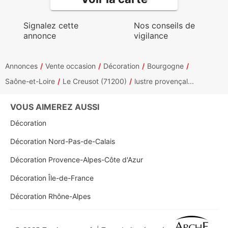
Signalez cette
Nos conseils de
annonce
vigilance
Annonces
Vente occasion
Décoration
Bourgogne
Saône-et-Loire
Le Creusot (71200)
lustre provençal...
VOUS AIMEREZ AUSSI
Décoration
Décoration Nord-Pas-de-Calais
Décoration Provence-Alpes-Côte d'Azur
Décoration Île-de-France
Décoration Rhône-Alpes