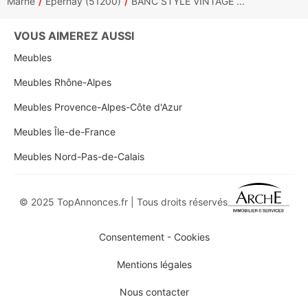
Marne
Épernay (51200)
BANC STYLE VINTAGE ...
VOUS AIMEREZ AUSSI
Meubles
Meubles Rhône-Alpes
Meubles Provence-Alpes-Côte d'Azur
Meubles Île-de-France
Meubles Nord-Pas-de-Calais
© 2025 TopAnnonces.fr | Tous droits réservés
Consentement - Cookies
Mentions légales
Nous contacter