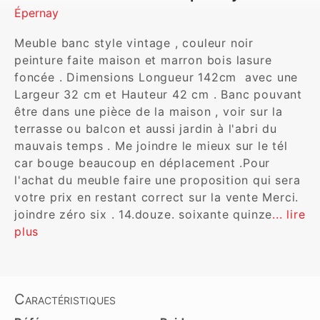
Épernay
Meuble banc style vintage , couleur noir 
peinture faite maison et marron bois lasure 
foncée . Dimensions Longueur 142cm  avec une 
Largeur 32 cm et Hauteur 42 cm . Banc pouvant 
être dans une pièce de la maison , voir sur la 
terrasse ou balcon et aussi jardin à l'abri du 
mauvais temps . Me joindre le mieux sur le tél 
car bouge beaucoup en déplacement .Pour 
l'achat du meuble faire une proposition qui sera 
votre prix en restant correct sur la vente Merci. 
joindre zéro six . 14.douze. soixante quinze
... lire 
plus
Caractéristiques