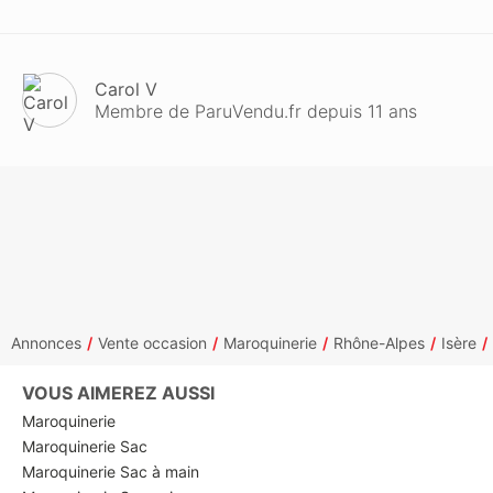
Carol V
Membre de ParuVendu.fr depuis 11 ans
Annonces
Vente occasion
Maroquinerie
Rhône-Alpes
Isère
VOUS AIMEREZ AUSSI
Maroquinerie
Maroquinerie Sac
Maroquinerie Sac à main