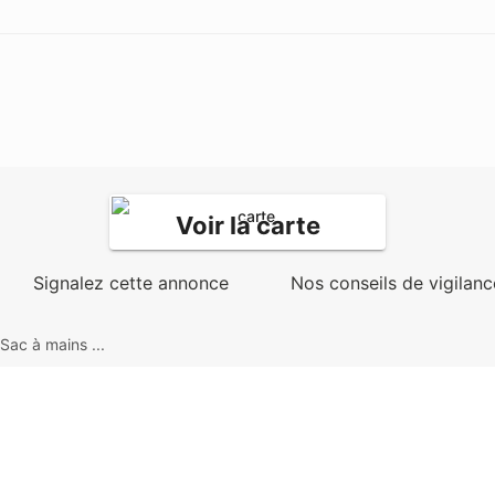
Voir la carte
Signalez cette annonce
Nos conseils de vigilanc
Sac à mains ...