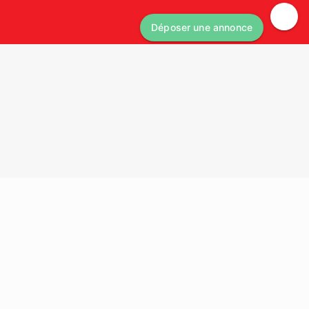
Déposer une annonce