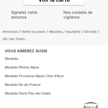
Signalez cette
Nos conseils de
annonce
vigilance
Annonces
Vente occasion
Meubles
Aquitaine
Gironde
clic clac Dodo...
VOUS AIMEREZ AUSSI
Meubles
Meubles Rhône-Alpes
Meubles Provence-Alpes-Côte d'Azur
Meubles Île-de-France
Meubles Nord-Pas-de-Calais