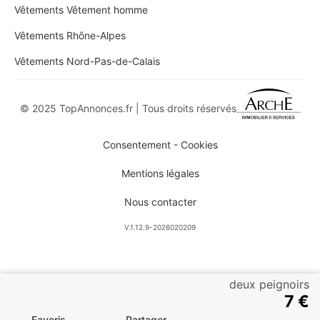
Vêtements Vêtement homme
Vêtements Rhône-Alpes
Vêtements Nord-Pas-de-Calais
© 2025 TopAnnonces.fr | Tous droits réservés
Consentement - Cookies
Mentions légales
Nous contacter
V.1.12.9-2026020209
deux peignoirs
7 €
Favoris
Partager