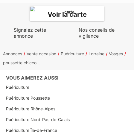
Voir la carte
Signalez cette
Nos conseils de
annonce
vigilance
Annonces
Vente occasion
Puériculture
Lorraine
Vosges
poussette chicco...
VOUS AIMEREZ AUSSI
Puériculture
Puériculture Poussette
Puériculture Rhône-Alpes
Puériculture Nord-Pas-de-Calais
Puériculture Île-de-France