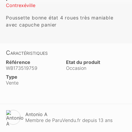
Contrexéville
Poussette bonne état 4 roues très maniable 
avec capuche panier
Caractéristiques
Référence
Etat du produit
WB173519759
Occasion
Type
Vente
Antonio A
Membre de ParuVendu.fr depuis 13 ans