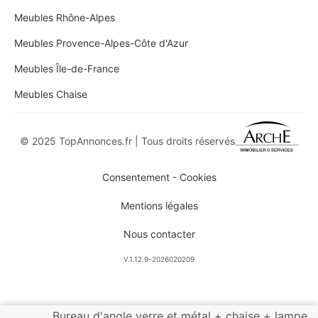
Meubles Rhône-Alpes
Meubles Provence-Alpes-Côte d'Azur
Meubles Île-de-France
Meubles Chaise
© 2025 TopAnnonces.fr | Tous droits réservés
Consentement - Cookies
Mentions légales
Nous contacter
V.1.12.9-2026020209
Bureau d'angle verre et métal + chaise + lampe