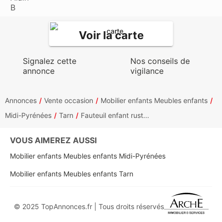
Voir la carte
Signalez cette
Nos conseils de
annonce
vigilance
Annonces
Vente occasion
Mobilier enfants Meubles enfants
Midi-Pyrénées
Tarn
Fauteuil enfant rust...
VOUS AIMEREZ AUSSI
Mobilier enfants Meubles enfants Midi-Pyrénées
Mobilier enfants Meubles enfants Tarn
© 2025 TopAnnonces.fr | Tous droits réservés