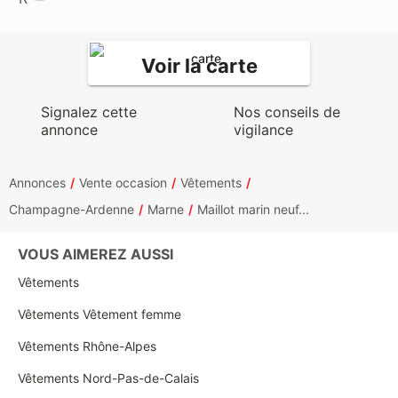
Voir la carte
Signalez cette
Nos conseils de
annonce
vigilance
Annonces
Vente occasion
Vêtements
Champagne-Ardenne
Marne
Maillot marin neuf...
VOUS AIMEREZ AUSSI
Vêtements
Vêtements Vêtement femme
Vêtements Rhône-Alpes
Vêtements Nord-Pas-de-Calais