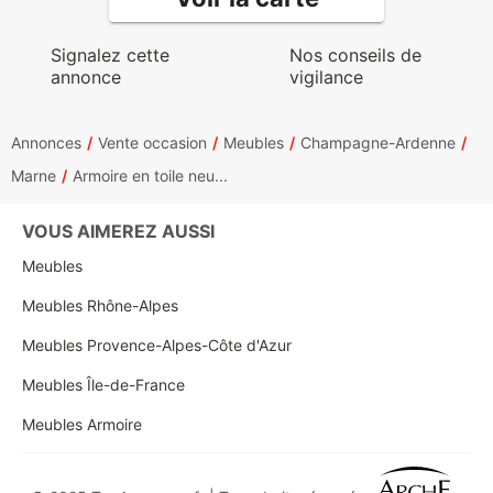
Signalez cette
Nos conseils de
annonce
vigilance
Annonces
Vente occasion
Meubles
Champagne-Ardenne
Marne
Armoire en toile neu...
VOUS AIMEREZ AUSSI
Meubles
Meubles Rhône-Alpes
Meubles Provence-Alpes-Côte d'Azur
Meubles Île-de-France
Meubles Armoire