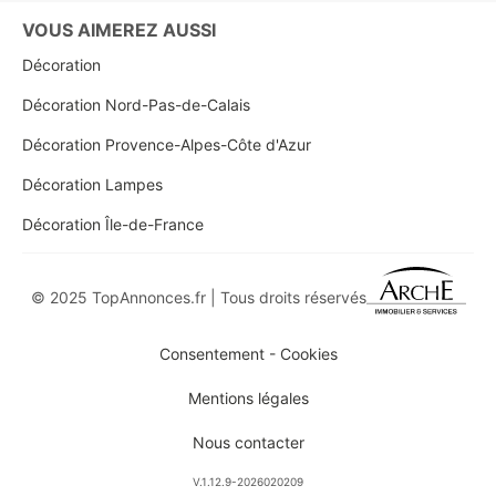
VOUS AIMEREZ AUSSI
Décoration
Décoration Nord-Pas-de-Calais
Décoration Provence-Alpes-Côte d'Azur
Décoration Lampes
Décoration Île-de-France
© 2025 TopAnnonces.fr | Tous droits réservés
Consentement - Cookies
Mentions légales
Nous contacter
V.1.12.9-2026020209