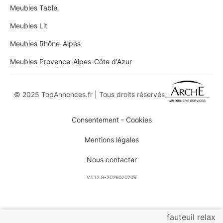
Meubles Table
Meubles Lit
Meubles Rhône-Alpes
Meubles Provence-Alpes-Côte d'Azur
© 2025 TopAnnonces.fr | Tous droits réservés
Consentement - Cookies
Mentions légales
Nous contacter
V.1.12.9-2026020209
fauteuil relax