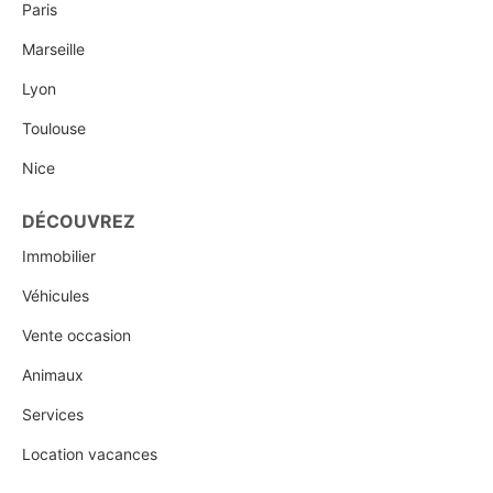
Paris
Marseille
Lyon
Toulouse
Nice
DÉCOUVREZ
Immobilier
Véhicules
Vente occasion
Animaux
Services
Location vacances