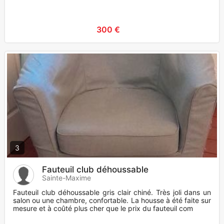
300 €
3
Fauteuil club déhoussable
Sainte-Maxime
Fauteuil club déhoussable gris clair chiné. Très joli dans un
salon ou une chambre, confortable. La housse à été faite sur
mesure et à coûté plus cher que le prix du fauteuil com