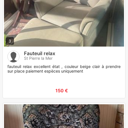
3
Fauteuil relax
St Pierre la Mer
fauteuil relax excellent état , couleur beige clair à prendre
sur place paiement espèces uniquement
150 €