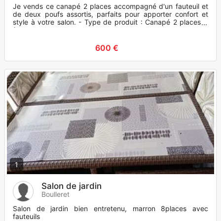
Je vends ce canapé 2 places accompagné d'un fauteuil et
de deux poufs assortis, parfaits pour apporter confort et
style à votre salon. - Type de produit : Canapé 2 places +
fauteu
600 €
1
Salon de jardin
Boulleret
Salon de jardin bien entretenu, marron 8places avec
fauteuils