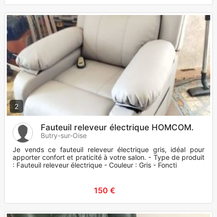
2
Fauteuil releveur électrique HOMCOM.
Butry-sur-Oise
Je vends ce fauteuil releveur électrique gris, idéal pour
apporter confort et praticité à votre salon. - Type de produit
: Fauteuil releveur électrique - Couleur : Gris - Foncti
150 €