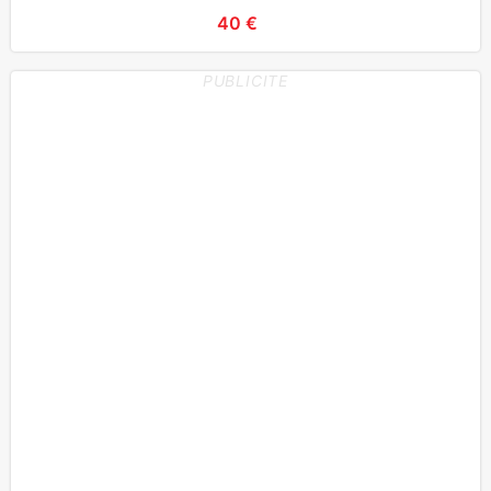
40 €
PUBLICITE