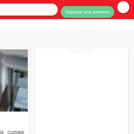
Déposer une annonce
PUBLICITE
E CUISINE