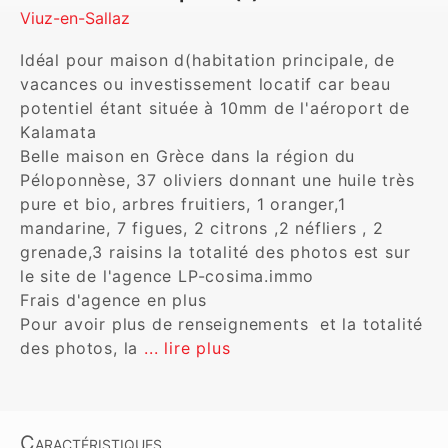
Viuz-en-Sallaz
Idéal pour maison d(habitation principale, de 
vacances ou investissement locatif car beau 
potentiel étant située à 10mm de l'aéroport de 
Kalamata

Belle maison en Grèce dans la région du 
Péloponnèse, 37 oliviers donnant une huile très 
pure et bio, arbres fruitiers, 1 oranger,1 
mandarine, 7 figues, 2 citrons ,2 néfliers , 2 
grenade,3 raisins la totalité des photos est sur 
le site de l'agence LP-cosima.immo 

Frais d'agence en plus

Pour avoir plus de renseignements  et la totalité 
des photos, la 
... lire plus
Caractéristiques