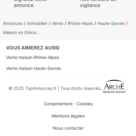
annonce
vigilance
Annonces
Immobilier
Vente
Rhône-Alpes
Haute-Savoie
Maison en Grèce...
VOUS AIMEREZ AUSSI
Vente maison Rhône-Alpes
Vente maison Haute-Savoie
© 2025 TopAnnonces.fr | Tous droits réservés
Consentement - Cookies
Mentions légales
Nous contacter