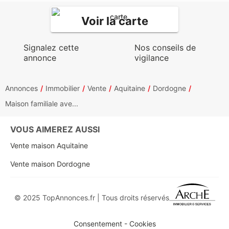
Voir la carte
Signalez cette
Nos conseils de
annonce
vigilance
Annonces
Immobilier
Vente
Aquitaine
Dordogne
Maison familiale ave...
VOUS AIMEREZ AUSSI
Vente maison Aquitaine
Vente maison Dordogne
© 2025 TopAnnonces.fr | Tous droits réservés
Consentement - Cookies