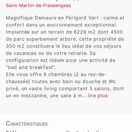
Saint-Martin-de-Fressengeas
Magnifique Demeure en Périgord Vert : calme et 
confort dans un environnement exceptionnel.

Implantée sur un terrain de 6226 m2 dont 4500 
de parc superbement arboré, cette propriété de 
350 m2 constituera le lieu idéal de vos séjours 
de vacances ou de votre retraite. Sa 
configuration est idéale pour une activité de 
"bed and breakfast".

Elle vous offre 6 chambres (2 au rez-de-
chaussée) toutes avec bain ou douche et Wc 
privé, un vaste living comportant 3 salons, dont 
un en mezzanine, une salle à m
... lire plus
Caractéristiques