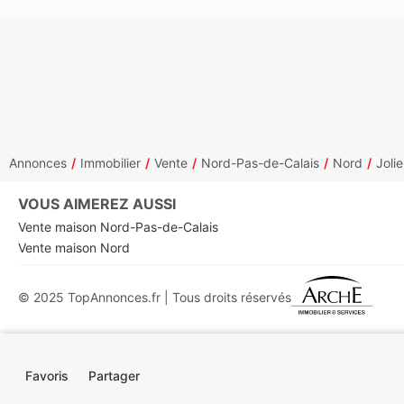
Annonces
Immobilier
Vente
Nord-Pas-de-Calais
Nord
Jolie
VOUS AIMEREZ AUSSI
Vente maison Nord-Pas-de-Calais
Vente maison Nord
© 2025 TopAnnonces.fr | Tous droits réservés
Favoris
Partager