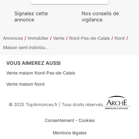
Signalez cette
Nos conseils de
annonce
vigilance
Annonces
Immobilier
Vente
Nord-Pas-de-Calais
Nord
Maison semi individu...
VOUS AIMEREZ AUSSI
Vente maison Nord-Pas-de-Calais
Vente maison Nord
© 2025 TopAnnonces.fr | Tous droits réservés
Consentement - Cookies
Mentions légales