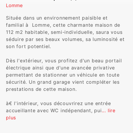
Lomme
Située dans un environnement paisible et 
familial à  Lomme, cette charmante maison de 
112 m2 habitable, semi-individuelle, saura vous 
séduire par ses beaux volumes, sa luminosité et 
son fort potentiel.

Dès l'extérieur, vous profitez d'un beau portail 
électrique ainsi que d'une avancée privative 
permettant de stationner un véhicule en toute 
sécurité. Un grand garage vient compléter les 
prestations de cette maison.

à€ l'intérieur, vous découvrirez une entrée 
accueillante avec WC indépendant, pui
... lire 
plus