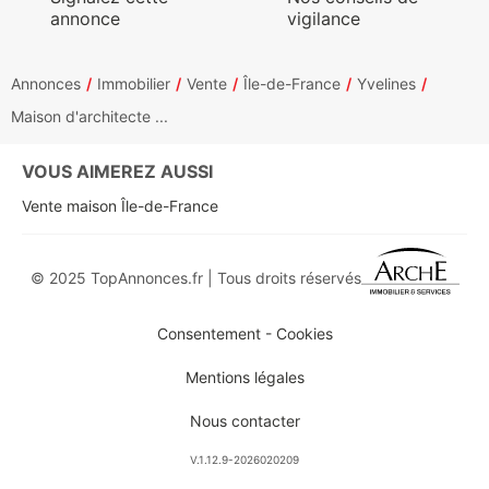
annonce
vigilance
Annonces
Immobilier
Vente
Île-de-France
Yvelines
Maison d'architecte ...
VOUS AIMEREZ AUSSI
Vente maison Île-de-France
© 2025 TopAnnonces.fr | Tous droits réservés
Consentement - Cookies
Mentions légales
Nous contacter
V.1.12.9-2026020209