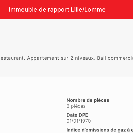
Immeuble de rapport Lille/Lomme
restaurant. Appartement sur 2 niveaux. Bail commerc
Nombre de pièces
8 pièces
Date DPE
01/01/1970
Indice d’émissions de gaz à 