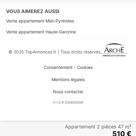
VOUS AIMEREZ AUSSI
Vente appartement Midi-Pyrénées
Vente appartement Haute-Garonne
© 2025 TopAnnonces.fr | Tous droits réservés
Consentement - Cookies
Mentions légales
Nous contacter
V.1.12.9-2026020209
Appartement 2 pièces 47 m²
510 €