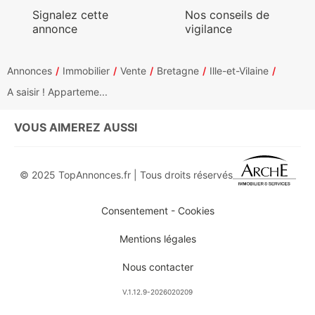
Signalez cette
Nos conseils de
annonce
vigilance
Annonces
Immobilier
Vente
Bretagne
Ille-et-Vilaine
A saisir ! Apparteme...
VOUS AIMEREZ AUSSI
© 2025 TopAnnonces.fr | Tous droits réservés
Consentement - Cookies
Mentions légales
Nous contacter
V.1.12.9-2026020209