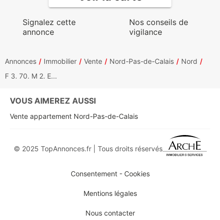
Signalez cette
Nos conseils de
annonce
vigilance
Annonces
Immobilier
Vente
Nord-Pas-de-Calais
Nord
F 3. 70. M 2. E...
VOUS AIMEREZ AUSSI
Vente appartement Nord-Pas-de-Calais
© 2025 TopAnnonces.fr | Tous droits réservés
Consentement - Cookies
Mentions légales
Nous contacter