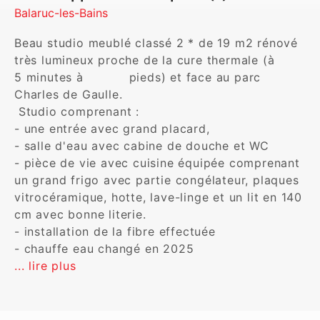
Balaruc-les-Bains
Beau studio meublé classé 2 * de 19 m2 rénové 
très lumineux proche de la cure thermale (à            
5 minutes à           pieds) et face au parc 
Charles de Gaulle.

 Studio comprenant :

- une entrée avec grand placard, 

- salle d'eau avec cabine de douche et WC  

- pièce de vie avec cuisine équipée comprenant 
un grand frigo avec partie congélateur, plaques 
vitrocéramique, hotte, lave-linge et un lit en 140 
cm avec bonne literie.

- installation de la fibre effectuée 

... lire plus