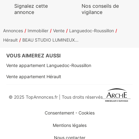
Signalez cette
Nos conseils de
annonce
vigilance
Annonces
Immobilier
Vente
Languedoc-Roussillon
Hérault
BEAU STUDIO LUMINEUX...
VOUS AIMEREZ AUSSI
Vente appartement Languedoc-Roussillon
Vente appartement Hérault
© 2025 TopAnnonces.fr | Tous droits réservés
Consentement - Cookies
Mentions légales
Nous contacter