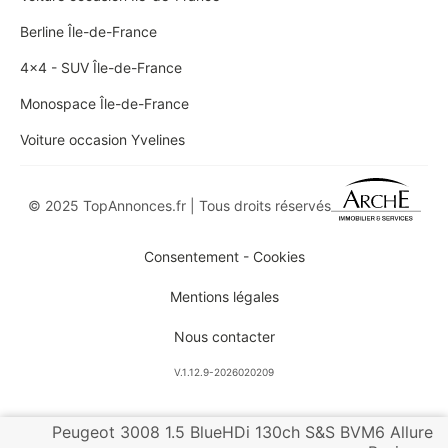
Berline Île-de-France
4x4 - SUV Île-de-France
Monospace Île-de-France
Voiture occasion Yvelines
© 2025 TopAnnonces.fr | Tous droits réservés
Consentement - Cookies
Mentions légales
Nous contacter
V.1.12.9-2026020209
Peugeot 3008 1.5 BlueHDi 130ch S&S BVM6 Allure