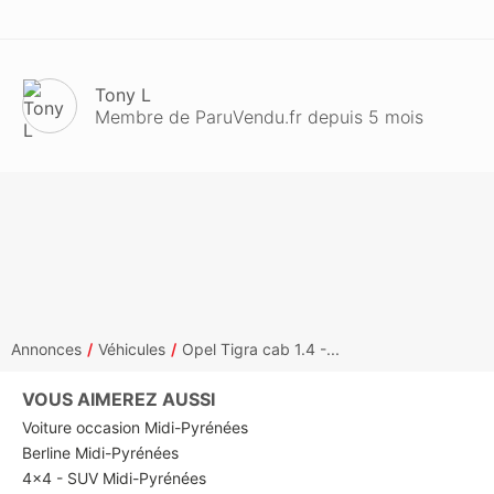
Tony L
Membre de ParuVendu.fr depuis 5 mois
Annonces
Véhicules
Opel Tigra cab 1.4 -...
VOUS AIMEREZ AUSSI
Voiture occasion Midi-Pyrénées
Berline Midi-Pyrénées
4x4 - SUV Midi-Pyrénées