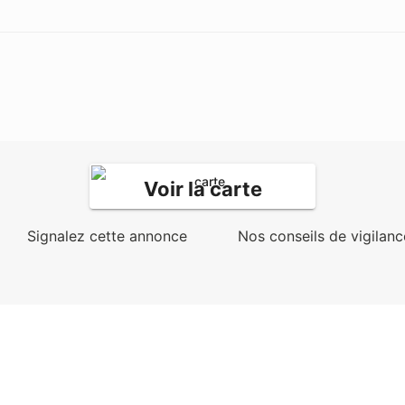
Voir la carte
Signalez cette annonce
Nos conseils de vigilanc