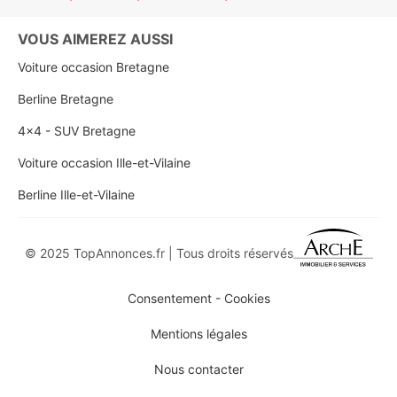
VOUS AIMEREZ AUSSI
Voiture occasion Bretagne
Berline Bretagne
4x4 - SUV Bretagne
Voiture occasion Ille-et-Vilaine
Berline Ille-et-Vilaine
© 2025 TopAnnonces.fr | Tous droits réservés
Consentement - Cookies
Mentions légales
Nous contacter