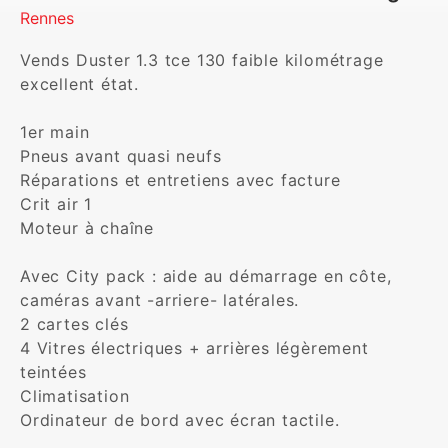
Rennes
Vends Duster 1.3 tce 130 faible kilométrage 
excellent état.

1er main

Pneus avant quasi neufs

Réparations et entretiens avec facture

Crit air 1

Moteur à chaîne

Avec City pack : aide au démarrage en côte, 
caméras avant -arriere- latérales.

2 cartes clés

4 Vitres électriques + arrières légèrement 
teintées 

Climatisation

Ordinateur de bord avec écran tactile.
