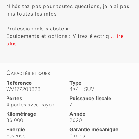
N'hésitez pas pour toutes questions, je n'ai pas 
mis toutes les infos 

Professionnels s'abstenir.

Equipements et options : Vitres électriq
... lire 
plus
Caractéristiques
Référence
Type
WV177200828
4x4 - SUV
Portes
Puissance fiscale
4 portes avec hayon
7
Kilométrage
Année
36 000
2020
Energie
Garantie mécanique
Essence
0 mois