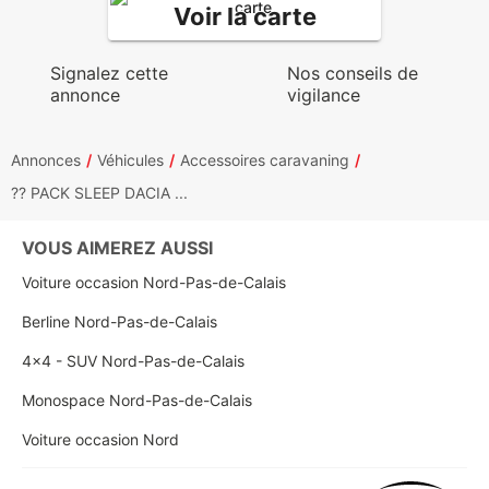
Voir la carte
Signalez cette
Nos conseils de
annonce
vigilance
Annonces
Véhicules
Accessoires caravaning
?? PACK SLEEP DACIA ...
VOUS AIMEREZ AUSSI
Voiture occasion Nord-Pas-de-Calais
Berline Nord-Pas-de-Calais
4x4 - SUV Nord-Pas-de-Calais
Monospace Nord-Pas-de-Calais
Voiture occasion Nord