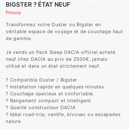
BIGSTER ? ÉTAT NEUF
Prouvy
Transformez votre Duster ou Bigster en 
véritable espace de voyage et de couchage haut 
de gamme.

Je vends un Pack Sleep DACIA officiel acheté 
neuf chez DACIA au prix de 2500€, jamais 
utilisé et dans un état strictement neuf.

? Compatible Duster / Bigster

? Installation rapide en quelques minutes

? Couchage spacieux et confortable

? Rangement compact et intelligent

? Qualité constructeur DACIA

? Idéal road-trip, vanlife, bivouac ou escapades 
nature
