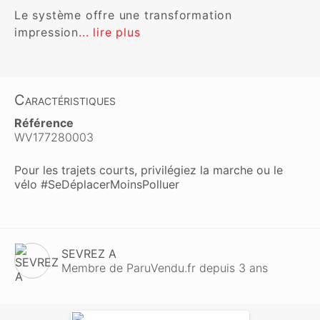
Le système offre une transformation 
impression
... lire plus
Caractéristiques
Référence
WV177280003
Pour les trajets courts, privilégiez la marche ou le
vélo #SeDéplacerMoinsPolluer
SEVREZ A
Membre de ParuVendu.fr depuis 3 ans