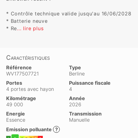
* Contrôle technique valide jusqu'au 16/06/2028

* Batterie neuve

* Re
... lire plus
Caractéristiques
Référence
Type
WV177507721
Berline
Portes
Puissance fiscale
4 portes avec hayon
4
Kilométrage
Année
49 000
2026
Energie
Transmission
Essence
Manuelle
Emission polluante
?