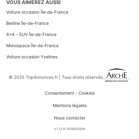
VOUS AIMEREZ AUSSI
Voiture occasion Île-de-France
Berline Île-de-France
4x4 - SUV Île-de-France
Monospace Île-de-France
Voiture occasion Yvelines
© 2025 TopAnnonces.fr | Tous droits réservés
Consentement - Cookies
Mentions légales
Nous contacter
V.1.12.9-2026020209