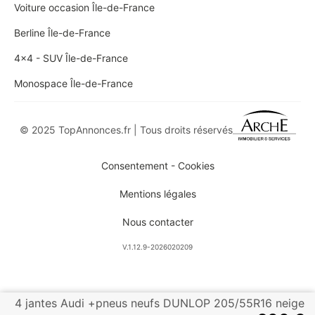
Voiture occasion Île-de-France
Berline Île-de-France
4x4 - SUV Île-de-France
Monospace Île-de-France
© 2025 TopAnnonces.fr | Tous droits réservés
Consentement - Cookies
Mentions légales
Nous contacter
V.1.12.9-2026020209
4 jantes Audi +pneus neufs DUNLOP 205/55R16 neige