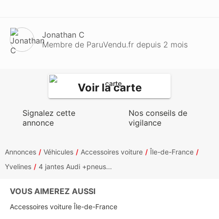
Jonathan C
Membre de ParuVendu.fr depuis 2 mois
Voir la carte
Signalez cette
Nos conseils de
annonce
vigilance
Annonces
Véhicules
Accessoires voiture
Île-de-France
Yvelines
4 jantes Audi +pneus...
VOUS AIMEREZ AUSSI
Accessoires voiture Île-de-France