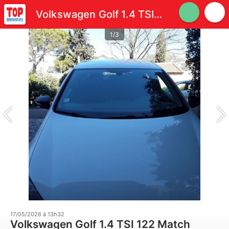
Volkswagen Golf 1.4 TSI 122 Match
1/3
17/05/2026 à 13h32
Volkswagen Golf 1.4 TSI 122 Match