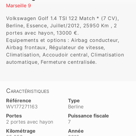
Marseille 9
Volkswagen Golf 1.4 TSI 122 Match * (7 CV), 
Berline, Essence, Juillet/2012, 25950 Km , 2 
portes avec hayon, 13000 €. 

Equipements et options : Airbag conducteur, 
Airbag frontaux, Régulateur de vitesse, 
Climatisation, Accoudoir central, Climatisation 
automatique, Fermeture centralisée.
Caractéristiques
Référence
Type
WV177271163
Berline
Portes
Puissance fiscale
2 portes avec hayon
7
Kilométrage
Année