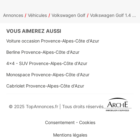
Annonces
Véhicules
Volkswagen Golf
Volkswagen Golf 1.4 ...
VOUS AIMEREZ AUSSI
Voiture occasion Provence-Alpes-Côte d'Azur
Berline Provence-Alpes-Côte d'Azur
4x4 - SUV Provence-Alpes-Côte d'Azur
Monospace Provence-Alpes-Côte d'Azur
Cabriolet Provence-Alpes-Côte d'Azur
© 2025 TopAnnonces.fr | Tous droits réservés
Consentement - Cookies
Mentions légales