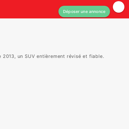
Déposer une annonce
2013, un SUV entièrement révisé et fiable.
