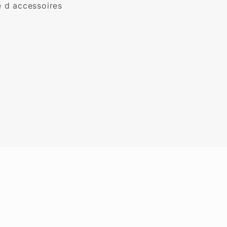
 d accessoires 
