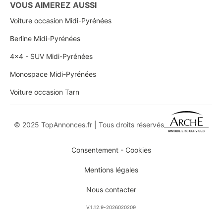
VOUS AIMEREZ AUSSI
Voiture occasion Midi-Pyrénées
Berline Midi-Pyrénées
4x4 - SUV Midi-Pyrénées
Monospace Midi-Pyrénées
Voiture occasion Tarn
© 2025 TopAnnonces.fr | Tous droits réservés
Consentement - Cookies
Mentions légales
Nous contacter
V.1.12.9-2026020209