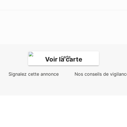
Voir la carte
Signalez cette annonce
Nos conseils de vigilanc