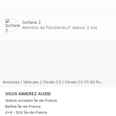
Sofiane Z
Membre de ParuVendu.fr depuis 3 ans
Annonces
Véhicules
Citroën C3
Citroën C3 VTi 82 Pu...
VOUS AIMEREZ AUSSI
Voiture occasion Île-de-France
Berline Île-de-France
4x4 - SUV Île-de-France