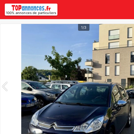
100% annonces de particuliers
1/3