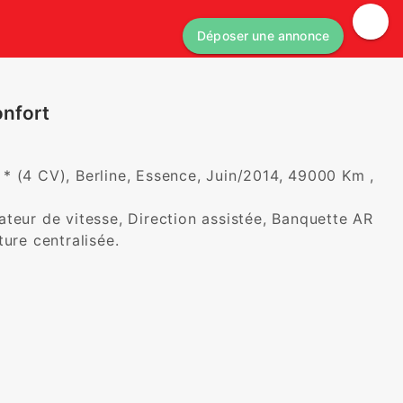
Déposer une annonce
onfort
 (4 CV), Berline, Essence, Juin/2014, 49000 Km , 
teur de vitesse, Direction assistée, Banquette AR 
ture centralisée.