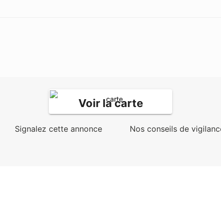
Voir la carte
Signalez cette annonce
Nos conseils de vigilanc