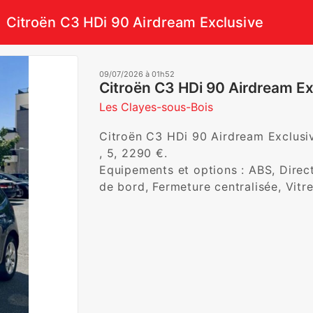
Citroën C3 HDi 90 Airdream Exclusive
09/07/2026 à 01h52
Citroën C3 HDi 90 Airdream Ex
Les Clayes-sous-Bois
Citroën C3 HDi 90 Airdream Exclusive
, 5, 2290 €. 

Equipements et options : ABS, Direct
de bord, Fermeture centralisée, Vitre