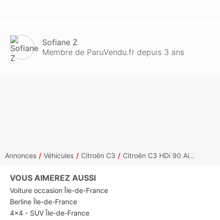
Sofiane Z
Membre de ParuVendu.fr depuis 3 ans
Annonces
Véhicules
Citroën C3
Citroën C3 HDi 90 Ai...
VOUS AIMEREZ AUSSI
Voiture occasion Île-de-France
Berline Île-de-France
4x4 - SUV Île-de-France