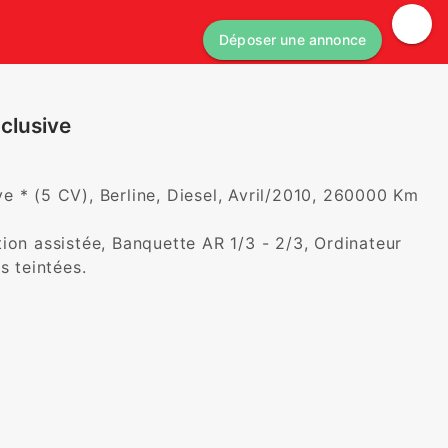
Déposer une annonce
clusive
 * (5 CV), Berline, Diesel, Avril/2010, 260000 Km 
ion assistée, Banquette AR 1/3 - 2/3, Ordinateur 
s teintées.