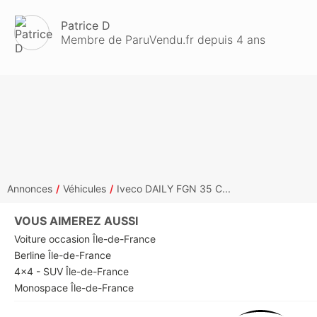
Patrice D
Membre de ParuVendu.fr depuis 4 ans
Annonces
Véhicules
Iveco DAILY FGN 35 C...
VOUS AIMEREZ AUSSI
Voiture occasion Île-de-France
Berline Île-de-France
4x4 - SUV Île-de-France
Monospace Île-de-France